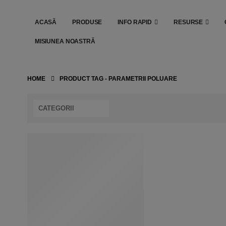
ACASĂ
PRODUSE
INFO RAPID
RESURSE
MISIUNEA NOASTRĂ
HOME
PRODUCT TAG -
PARAMETRII POLUARE
CATEGORII