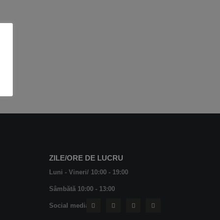
ZILE/ORE DE LUCRU
Luni - Vineri/ 10:00 - 19:00
Sâmbătă 10:00 - 13:00
Social media: