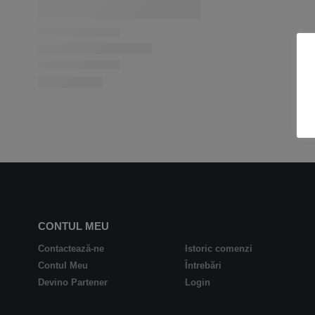
CONTUL MEU
Contactează-ne
Istoric comenzi
Contul Meu
Întrebări
Devino Partener
Login