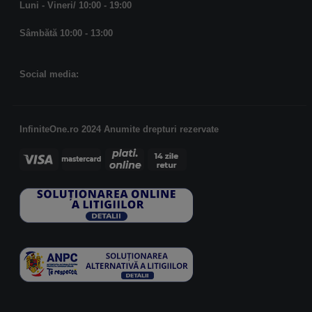
Luni - Vineri/ 10:00 - 19:00
Sâmbătă 10:00 - 13:00
Social media:
InfiniteOne.ro 2024 Anumite drepturi rezervate