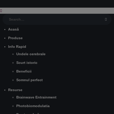
Acasă
Produse
Info Rapid
Undele cerebrale
Scurt istoric
Beneficii
Somnul perfect
Resurse
Brainwave Entrainment
Photobiomodulatia