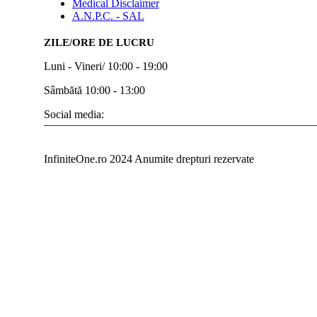
Medical Disclaimer
A.N.P.C. - SAL
ZILE/ORE DE LUCRU
Luni - Vineri/ 10:00 - 19:00
Sâmbătă 10:00 - 13:00
Social media:
InfiniteOne.ro 2024 Anumite drepturi rezervate