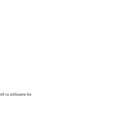
rd cu utilizarea lor.