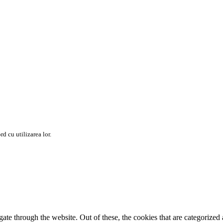
rd cu utilizarea lor.
e through the website. Out of these, the cookies that are categorized a