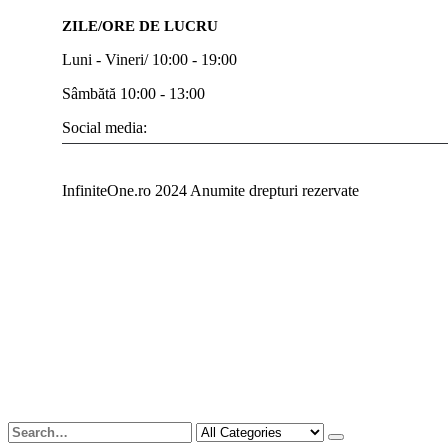
ZILE/ORE DE LUCRU
Luni - Vineri/ 10:00 - 19:00
Sâmbătă 10:00 - 13:00
Social media:
InfiniteOne.ro 2024 Anumite drepturi rezervate