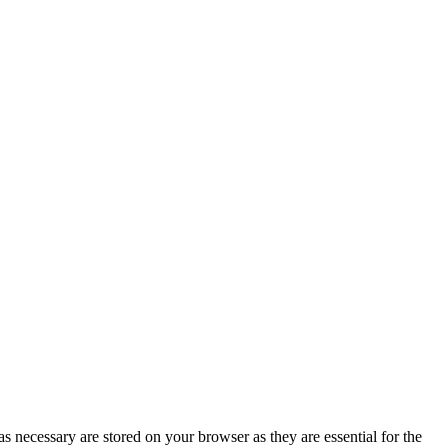
s necessary are stored on your browser as they are essential for the