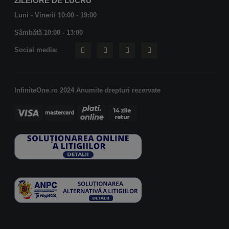
ZILE/ORE DE LUCRU
Luni - Vineri/ 10:00 - 19:00
Sâmbătă 10:00 - 13:00
Social media:
InfiniteOne.ro 2024 Anumite drepturi rezervate