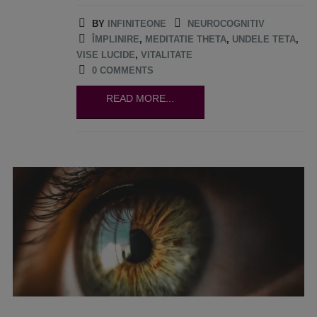
BY
INFINITEONE
NEUROCOGNITIV
ÎMPLINIRE
,
MEDITATIE THETA
,
UNDELE TETA
,
VISE LUCIDE
,
VITALITATE
0 COMMENTS
READ MORE...