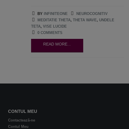
BY
INFINITEONE
NEUROCOGNITIV
MEDITATIE THETA
,
THETA WAVE
,
UNDELE
TETA
,
VISE LUCIDE
0 COMMENTS
READ MORE...
CONTUL MEU
Contactează-ne
Contul Meu