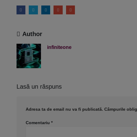
Author
infiniteone
Lasă un răspuns
Adresa ta de email nu va fi publicată.
Câmpurile oblig
Comentariu
*