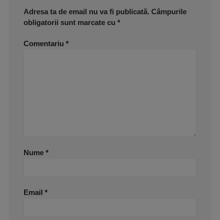
Adresa ta de email nu va fi publicată.
Câmpurile
obligatorii sunt marcate cu
*
Comentariu
*
Nume
*
Email
*