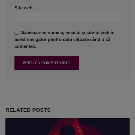
Site web
Salvează-mi numele, emailul și site-ul web în
acest navigator pentru data viitoare când o să
comentez.
RELATED
POSTS