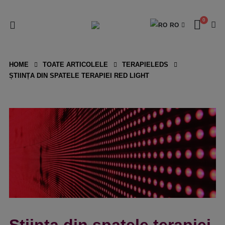
0
RO
HOME
TOATE ARTICOLELE
TERAPIELEDS
ȘTIINȚA DIN SPATELE TERAPIEI RED LIGHT