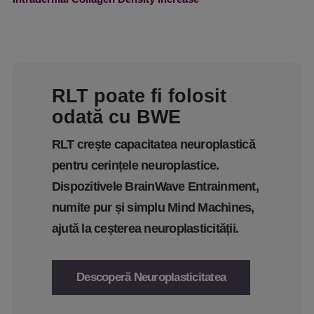
RLT poate fi folosit
odată cu BWE
RLT crește capacitatea neuroplastică
pentru cerințele neuroplastice.
Dispozitivele BrainWave Entrainment,
numite pur și simplu Mind Machines,
ajută la ceșterea neuroplasticității.
Descoperă Neuroplasticitatea