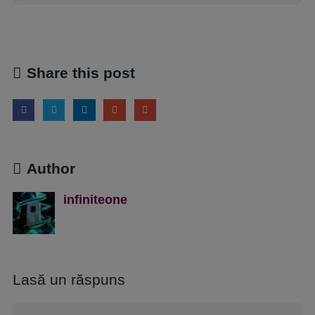
Share this post
Author
infiniteone
Lasă un răspuns