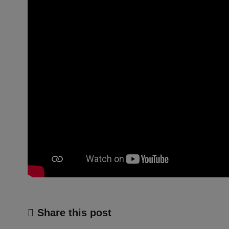
Share this post