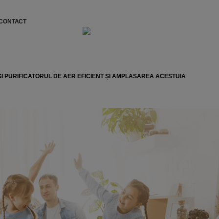
CONTACT
I PURIFICATORUL DE AER EFICIENT ȘI AMPLASAREA ACESTUIA