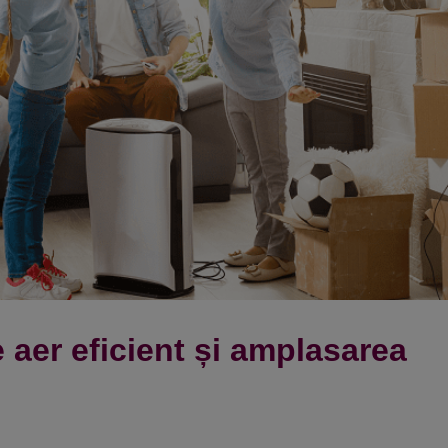
 aer eficient și amplasarea