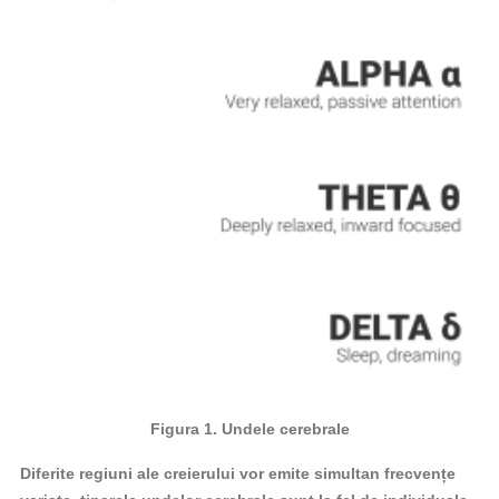
Figura 1. Undele cerebrale
Diferite regiuni ale creierului vor emite simultan frecvențe