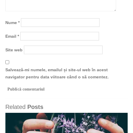
Nume
*
Email
*
Site web
Salvează-mi numele, emailul și site-ul web în acest
navigator pentru data viitoare când o să comentez.
Related
Posts