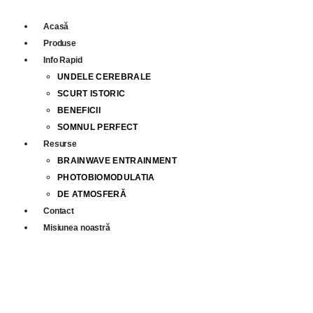
Acasă
Produse
Info Rapid
UNDELE CEREBRALE
SCURT ISTORIC
BENEFICII
SOMNUL PERFECT
Resurse
BRAINWAVE ENTRAINMENT
PHOTOBIOMODULATIA
DE ATMOSFERĂ
Contact
Misiunea noastră